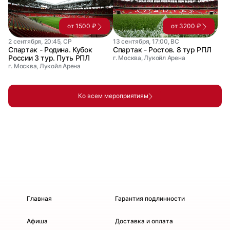
от 1500 ₽
от 3200 ₽
2 сентября, 20:45, СР
13 сентября, 17:00, ВС
Спартак - Родина. Кубок
Спартак - Ростов. 8 тур РПЛ
России 3 тур. Путь РПЛ
г. Москва, Лукойл Арена
г. Москва, Лукойл Арена
Ко всем мероприятиям
Главная
Гарантия подлинности
Афиша
Доставка и оплата