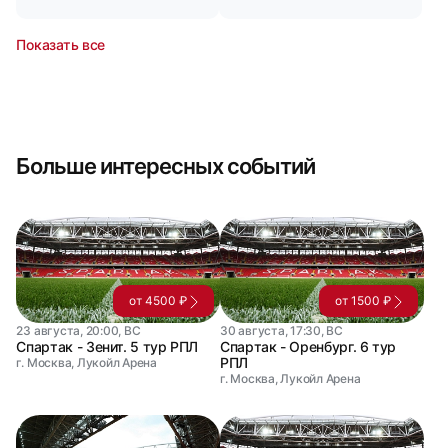
Показать все
Больше интересных событий
от 4500 ₽
от 1500 ₽
23 августа, 20:00, ВС
30 августа, 17:30, ВС
Спартак - Зенит. 5 тур РПЛ
Спартак - Оренбург. 6 тур
РПЛ
г. Москва, Лукойл Арена
г. Москва, Лукойл Арена