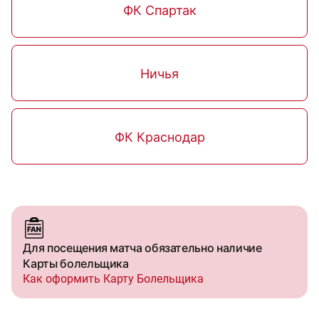
ФК Спартак
Ничья
ФК Краснодар
Для посещения матча обязательно наличие
Карты болельщика
Как оформить Карту Болельщика