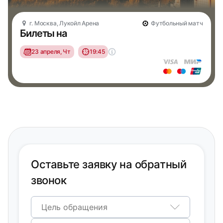
г. Москва, Лукойл Арена
Футбольный матч
Билеты на
23 апреля, Чт
19:45
Оставьте заявку на обратный
звонок
Цель обращения