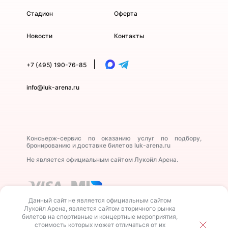
Стадион
Оферта
Новости
Контакты
|
+7 (495) 190-76-85
info@luk-arena.ru
Консьерж-сервис по оказанию услуг по подбору,
бронированию и доставке билетов luk-arena.ru
Не является официальным сайтом Лукойл Арена.
Данный сайт не является официальным сайтом
Лукойл Арена, является сайтом вторичного рынка
билетов на спортивные и концертные мероприятия,
стоимость которых может отличаться от их