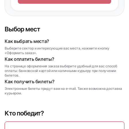
Выбор мест
Как выбрать места?
Выберите сектор и интересующие вас места, нажмите кнопку
«Оформить заказ».
Как оплатить билеты?
На странице оформления заказа выберите удобный для вас способ
оплаты: банковской картой или наличными курьеру при получении
билетов.
Как получить билеты?
Электронные билеты придут вам на e-mail. Также возможна доставка
курьером.
Кто победит?