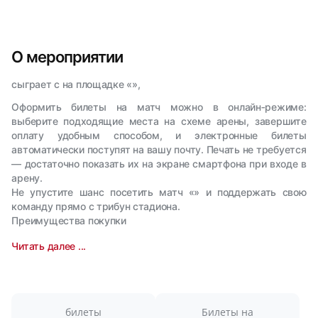
О мероприятии
сыграет с на площадке «»,
Оформить билеты на матч можно в онлайн‑режиме:
выберите подходящие места на схеме арены, завершите
оплату удобным способом, и электронные билеты
автоматически поступят на вашу почту. Печать не требуется
— достаточно показать их на экране смартфона при входе в
арену.
Не упустите шанс посетить матч «» и поддержать свою
команду прямо с трибун стадиона.
Преимущества покупки
Читать далее ...
билеты
Билеты на