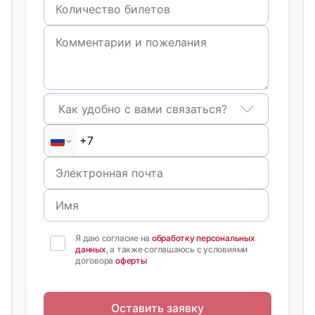
Как удобно с вами связаться?
Я даю согласие на
обработку персональных
данных
, а также соглашаюсь с условиями
договора
оферты
Оставить заявку